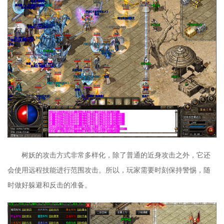
树妖的攻击方式非常多样化，除了普通的近身攻击之外，它还
会使用远程技能进行范围攻击。所以，玩家需要时刻保持警惕，随
时做好躲避和反击的准备。