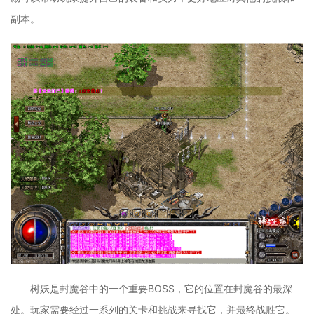
副本。
树妖是封魔谷中的一个重要BOSS，它的位置在封魔谷的最深
处。玩家需要经过一系列的关卡和挑战来寻找它，并最终战胜它。