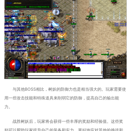
与其他BOSS相比，树妖的防御力也是相当强大的。玩家需要使
用一些攻击技能和特殊道具来削弱它的防御，提高自己的输出能
力。
战胜树妖后，玩家将会获得一些丰厚的奖励和经验值。这些奖
励可以帮助玩家提升自己的装备和实力，更好地应对其他的挑战和