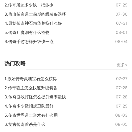
2.传奇屠龙多少钱一把多少
07-29
3.热血传奇道士前期练级装备选择
07-30
4.原始传奇神石精华兑换什么好
07-31
5.传奇尸魔洞有什么怪物
08-01
6.传奇手游怎样升级快一点
08-04
热门攻略
更多>
1.原始传奇灵魂宝石怎么获得
07-27
2.传奇霸主怎么快速升级装备
07-28
3.传奇游戏打怪怎么提升爆率最快
07-28
4.传奇多少级招虎卫队最好
07-29
5.传奇世界道士道术有什么用
08-03
6.复古传奇首杀是什么
08-05