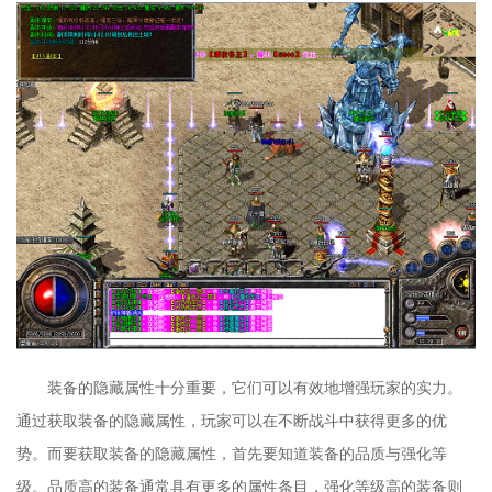
装备的隐藏属性十分重要，它们可以有效地增强玩家的实力。
通过获取装备的隐藏属性，玩家可以在不断战斗中获得更多的优
势。而要获取装备的隐藏属性，首先要知道装备的品质与强化等
级。品质高的装备通常具有更多的属性条目，强化等级高的装备则