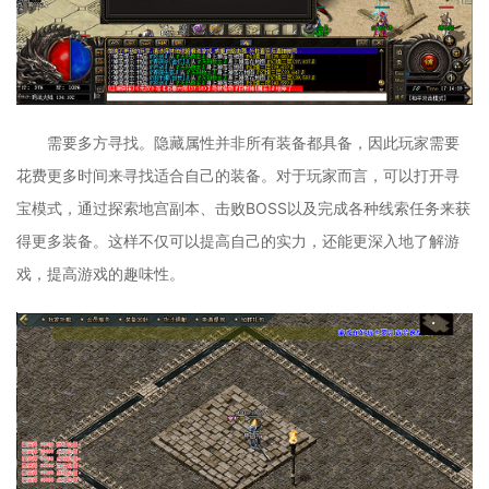
需要多方寻找。隐藏属性并非所有装备都具备，因此玩家需要
花费更多时间来寻找适合自己的装备。对于玩家而言，可以打开寻
宝模式，通过探索地宫副本、击败BOSS以及完成各种线索任务来获
得更多装备。这样不仅可以提高自己的实力，还能更深入地了解游
戏，提高游戏的趣味性。