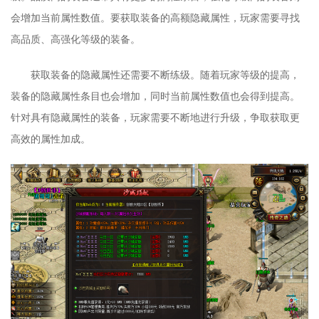
会增加当前属性数值。要获取装备的高额隐藏属性，玩家需要寻找
高品质、高强化等级的装备。
获取装备的隐藏属性还需要不断练级。随着玩家等级的提高，
装备的隐藏属性条目也会增加，同时当前属性数值也会得到提高。
针对具有隐藏属性的装备，玩家需要不断地进行升级，争取获取更
高效的属性加成。