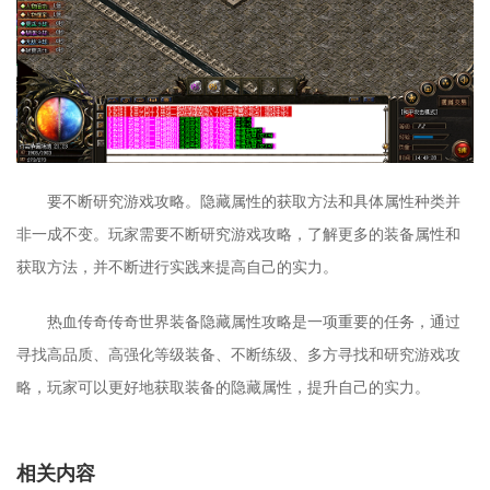
要不断研究游戏攻略。隐藏属性的获取方法和具体属性种类并
非一成不变。玩家需要不断研究游戏攻略，了解更多的装备属性和
获取方法，并不断进行实践来提高自己的实力。
热血传奇传奇世界装备隐藏属性攻略是一项重要的任务，通过
寻找高品质、高强化等级装备、不断练级、多方寻找和研究游戏攻
略，玩家可以更好地获取装备的隐藏属性，提升自己的实力。
相关内容