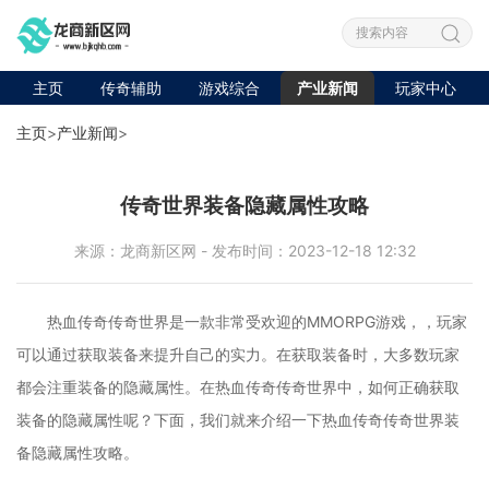
主页
传奇辅助
游戏综合
产业新闻
玩家中心
主页
>
产业新闻
>
传奇世界装备隐藏属性攻略
来源：龙商新区网 - 发布时间：2023-12-18 12:32
热血传奇传奇世界是一款非常受欢迎的MMORPG游戏，，玩家
可以通过获取装备来提升自己的实力。在获取装备时，大多数玩家
都会注重装备的隐藏属性。在热血传奇传奇世界中，如何正确获取
装备的隐藏属性呢？下面，我们就来介绍一下热血传奇传奇世界装
备隐藏属性攻略。