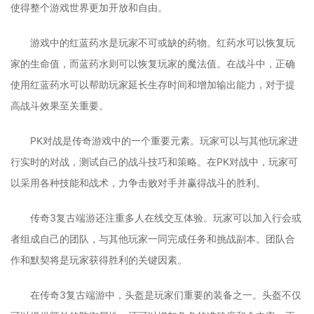
使得整个游戏世界更加开放和自由。
游戏中的红蓝药水是玩家不可或缺的药物。红药水可以恢复玩
家的生命值，而蓝药水则可以恢复玩家的魔法值。在战斗中，正确
使用红蓝药水可以帮助玩家延长生存时间和增加输出能力，对于提
高战斗效果至关重要。
PK对战是传奇游戏中的一个重要元素。玩家可以与其他玩家进
行实时的对战，测试自己的战斗技巧和策略。在PK对战中，玩家可
以采用各种技能和战术，力争击败对手并赢得战斗的胜利。
传奇3复古端游还注重多人在线交互体验。玩家可以加入行会或
者组成自己的团队，与其他玩家一同完成任务和挑战副本。团队合
作和默契将是玩家获得胜利的关键因素。
在传奇3复古端游中，头盔是玩家们重要的装备之一。头盔不仅