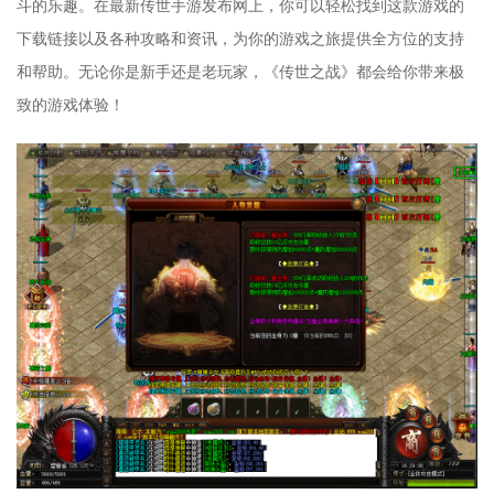
斗的乐趣。在最新传世手游发布网上，你可以轻松找到这款游戏的
下载链接以及各种攻略和资讯，为你的游戏之旅提供全方位的支持
和帮助。无论你是新手还是老玩家，《传世之战》都会给你带来极
致的游戏体验！