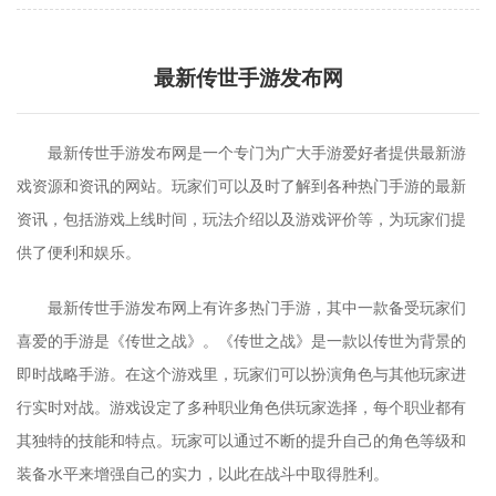
最新传世手游发布网
最新传世手游发布网是一个专门为广大手游爱好者提供最新游
戏资源和资讯的网站。玩家们可以及时了解到各种热门手游的最新
资讯，包括游戏上线时间，玩法介绍以及游戏评价等，为玩家们提
供了便利和娱乐。
最新传世手游发布网上有许多热门手游，其中一款备受玩家们
喜爱的手游是《传世之战》。《传世之战》是一款以传世为背景的
即时战略手游。在这个游戏里，玩家们可以扮演角色与其他玩家进
行实时对战。游戏设定了多种职业角色供玩家选择，每个职业都有
其独特的技能和特点。玩家可以通过不断的提升自己的角色等级和
装备水平来增强自己的实力，以此在战斗中取得胜利。