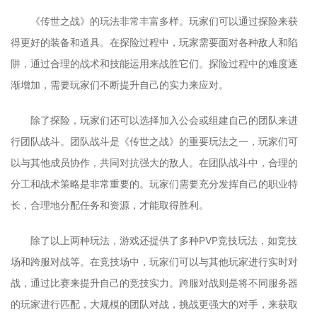
《传世之战》的玩法非常丰富多样。玩家们可以通过探险来获
得更好的装备和道具。在探险过程中，玩家需要面对各种敌人和陷
阱，通过合理的战术和技能运用来战胜它们。探险过程中的难度逐
渐增加，需要玩家们不断提升自己的实力来应对。
除了探险，玩家们还可以选择加入公会或组建自己的团队来进
行团队战斗。团队战斗是《传世之战》的重要玩法之一，玩家们可
以与其他成员协作，共同对抗强大的敌人。在团队战斗中，合理的
分工和战术策略是非常重要的。玩家们需要充分发挥自己的职业特
长，合理地分配任务和资源，才能取得胜利。
除了以上两种玩法，游戏还提供了多种PVP竞技玩法，如竞技
场和跨服对战等。在竞技场中，玩家们可以与其他玩家进行实时对
战，通过比赛来提升自己的竞技实力。跨服对战则是将不同服务器
的玩家进行匹配，大规模的团队对战，挑战更强大的对手，来获取