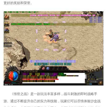
更好的奖励和荣誉。
《传世之战》是一款玩法丰富多样，战斗刺激的即时战略手
游。通过不断提升自己的实力和技能，玩家们可以尽情体验沙盒战